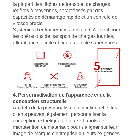
la plupart des tâches de transport de charges
légères à moyennes, caractérisés par des
capacités de démarrage rapide et un contrôle de
vitesse précis.
Systèmes d'entraînement à moteur CA: idéal pour
les opérations de transport de charges lourdes,
offrant une stabilité et une durabilité supérieures.
4. Personnalisation de l'apparence et de la
conception structurelle
Au-delà de la personnalisation fonctionnelle, les
clients peuvent également personnaliser la
conception esthétique de leurs chariots de
manutention de matériaux pour s'aligner sur leur
image de marque d'entreprise ou leurs exigences