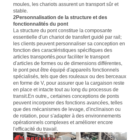
moules, les chariots assurent un transport sûr et
stable.
2Personnalisation de la structure et des
fonctionnalités du pont
La structure du pont constitue la composante
essentielle d'un chariot de transfert guidé par rail;
les clients peuvent personnaliser sa conception en
fonction des caractéristiques spécifiques des
articles transportés.pour faciliter le transport
d'articles de formes ou de dimensions différentes,
le pont peut être équipé d'appareils fonctionnels
spécialisés, tels que des rouleaux ou des berceaux
en forme de V, pour assurer que la cargaison reste
en place et intacte tout au long du processus de
transit.En outre,, certaines conceptions de ponts
peuvent incorporer des fonctions avancées, telles
que des mécanismes de levage, d'inclinaison ou
de rotation, pour s'adapter à des environnements
opérationnels complexes et améliorer encore
l'efficacité du travail.