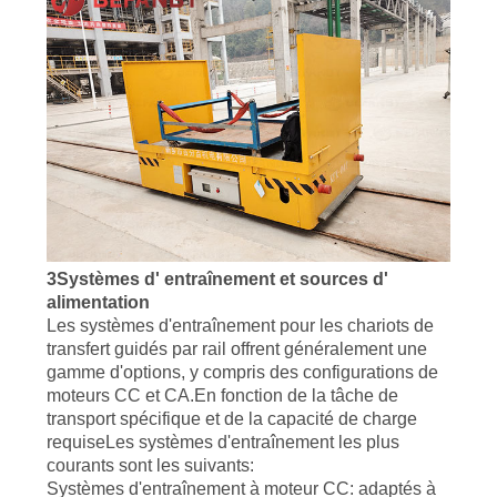
3Systèmes d' entraînement et sources d'
alimentation
Les systèmes d'entraînement pour les chariots de
transfert guidés par rail offrent généralement une
gamme d'options, y compris des configurations de
moteurs CC et CA.En fonction de la tâche de
transport spécifique et de la capacité de charge
requiseLes systèmes d'entraînement les plus
courants sont les suivants:
Systèmes d'entraînement à moteur CC: adaptés à