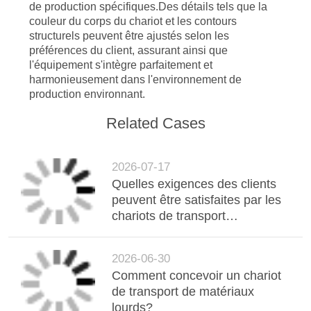
de production spécifiques.Des détails tels que la
couleur du corps du chariot et les contours
structurels peuvent être ajustés selon les
préférences du client, assurant ainsi que
l'équipement s'intègre parfaitement et
harmonieusement dans l'environnement de
production environnant.
Related Cases
2026-07-17
Quelles exigences des clients
peuvent être satisfaites par les
chariots de transport
ferroviaire?
2026-06-30
Comment concevoir un chariot
de transport de matériaux
lourds?