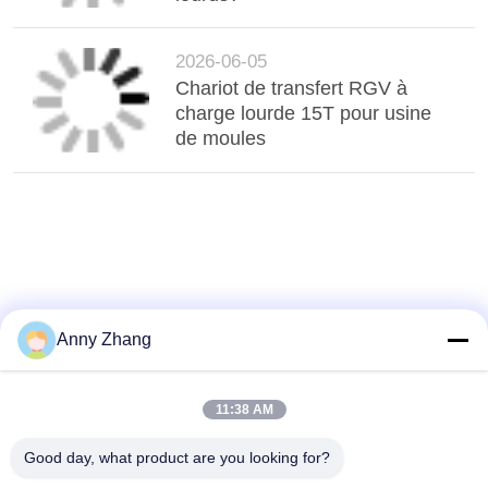
2026-06-05
Chariot de transfert RGV à
charge lourde 15T pour usine
de moules
Anny Zhang
11:38 AM
Good day, what product are you looking for?