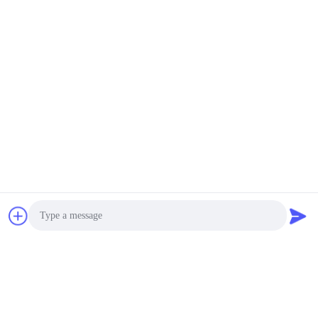
Photo