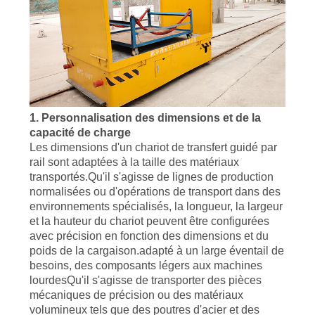
PLAN
DU
SITE
PRIVACY
POLICY
1. Personnalisation des dimensions et de la
capacité de charge
Les dimensions d'un chariot de transfert guidé par
rail sont adaptées à la taille des matériaux
transportés.Qu'il s'agisse de lignes de production
normalisées ou d'opérations de transport dans des
environnements spécialisés, la longueur, la largeur
et la hauteur du chariot peuvent être configurées
avec précision en fonction des dimensions et du
poids de la cargaison.adapté à un large éventail de
besoins, des composants légers aux machines
lourdesQu'il s'agisse de transporter des pièces
mécaniques de précision ou des matériaux
volumineux tels que des poutres d'acier et des