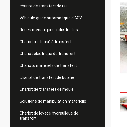
chariot de transfert de rail
Véhicule guidé automatique d'AGV
Roues mécaniques industrielles
Chariot motorisé à transfert
Chariot électrique de transfert
Chariots matériels de transfert
chariot de transfert de bobine
Chariot de transfert de moule
Solutions de manipulation matérielle
Chariot de levage hydraulique de
transfert