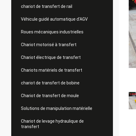
chariot de transfert de rail
Véhicule guidé automatique d'AGV
Roues mécaniques industrielles
Chariot motorisé à transfert
Chariot électrique de transfert
Chariots matériels de transfert
chariot de transfert de bobine
Chariot de transfert de moule
Solutions de manipulation matérielle
Chariot de levage hydraulique de
transfert