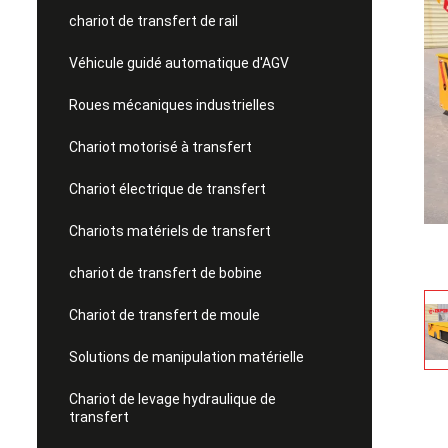
chariot de transfert de rail
Véhicule guidé automatique d'AGV
Roues mécaniques industrielles
Chariot motorisé à transfert
Chariot électrique de transfert
Chariots matériels de transfert
chariot de transfert de bobine
Chariot de transfert de moule
Solutions de manipulation matérielle
Chariot de levage hydraulique de
transfert